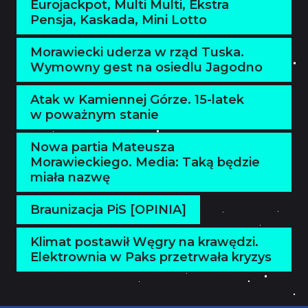
Eurojackpot, Multi Multi, Ekstra
Pensja, Kaskada, Mini Lotto
Morawiecki uderza w rząd Tuska.
Wymowny gest na osiedlu Jagodno
Atak w Kamiennej Górze. 15-latek
w poważnym stanie
Nowa partia Mateusza
Morawieckiego. Media: Taką będzie
miała nazwę
Braunizacja PiS [OPINIA]
Klimat postawił Węgry na krawędzi.
Elektrownia w Paks przetrwała kryzys