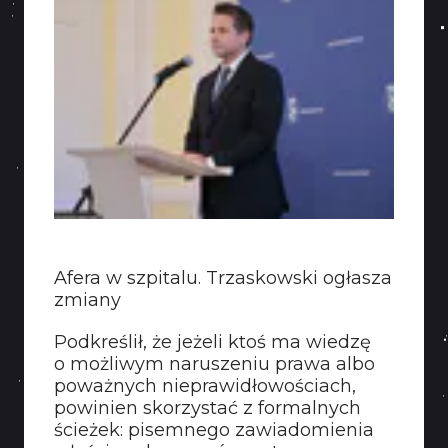
Afera w szpitalu. Trzaskowski ogłasza
zmiany
Podkreślił, że jeżeli ktoś ma wiedzę
o możliwym naruszeniu prawa albo
poważnych nieprawidłowościach,
powinien skorzystać z formalnych
ścieżek: pisemnego zawiadomienia