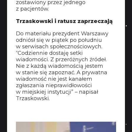
zostawiony przez jednego
z pacjentów.
Trzaskowski i ratusz zaprzeczają
Do materiału prezydent Warszawy
odniósł się w piątek po południu
w serwisach społecznościowych.
“Codziennie dostaję setki
wiadomości. Z przeróżnych źródeł.
Nie z każdą wiadomością jestem
w stanie się zapoznać. A prywatna
wiadomość nie jest kanałem
zgłaszania nieprawidłowości
w miejskiej instytucji” – napisał
Trzaskowski.