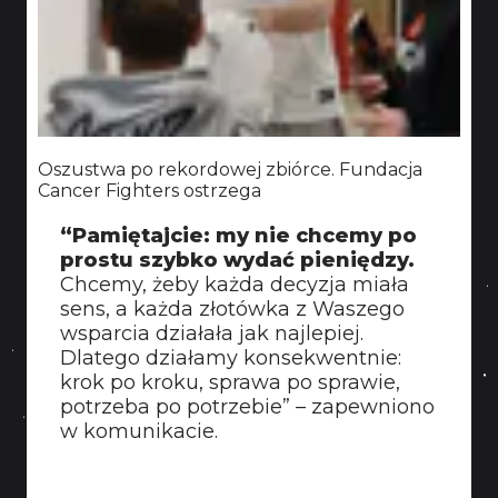
Oszustwa po rekordowej zbiórce. Fundacja
Cancer Fighters ostrzega
“Pamiętajcie: my nie chcemy po
prostu szybko wydać pieniędzy.
Chcemy, żeby każda decyzja miała
sens, a każda złotówka z Waszego
wsparcia działała jak najlepiej.
Dlatego działamy konsekwentnie:
krok po kroku, sprawa po sprawie,
potrzeba po potrzebie” – zapewniono
w komunikacie.