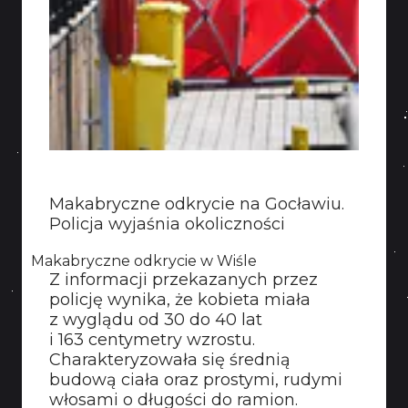
KONTAKT
Makabryczne odkrycie na Gocławiu.
Policja wyjaśnia okoliczności
Makabryczne odkrycie w Wiśle
Z informacji przekazanych przez
policję wynika, że kobieta miała
z wyglądu od 30 do 40 lat
i 163 centymetry wzrostu.
Charakteryzowała się średnią
budową ciała oraz prostymi, rudymi
włosami o długości do ramion.