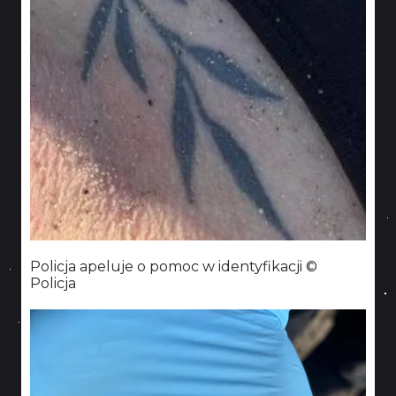
Policja apeluje o pomoc w identyfikacji ©
Policja