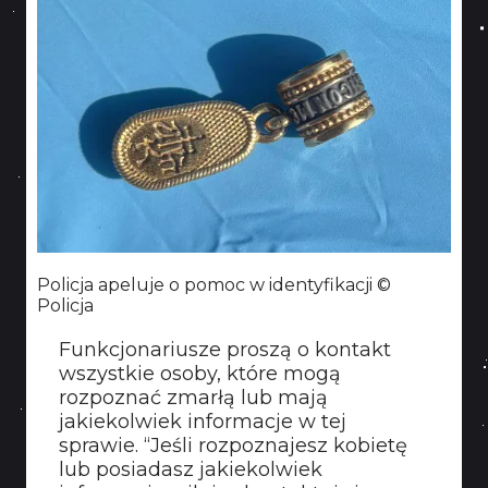
Policja apeluje o pomoc w identyfikacji ©
Policja
Funkcjonariusze proszą o kontakt
wszystkie osoby, które mogą
rozpoznać zmarłą lub mają
jakiekolwiek informacje w tej
sprawie. “Jeśli rozpoznajesz kobietę
lub posiadasz jakiekolwiek