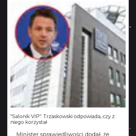
"Salonik VIP". Trzaskowski odpowiada, czy z
niego korzystał
Minister sprawiedliwości dodał, że