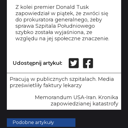
Z kolei premier Donald Tusk
zapowiedział w piątek, że zwróci się
do prokuratora generalnego, żeby
sprawa Szpitala Południowego
szybko została wyjaśniona, ze
względu na jej społeczne znaczenie.
Udostępnij artykuł:
Pracują w publicznych szpitalach. Media
prześwietliły faktury lekarzy
Memorandum USA-Iran. Kronika
zapowiedzianej katastrofy
Podobne artykuły