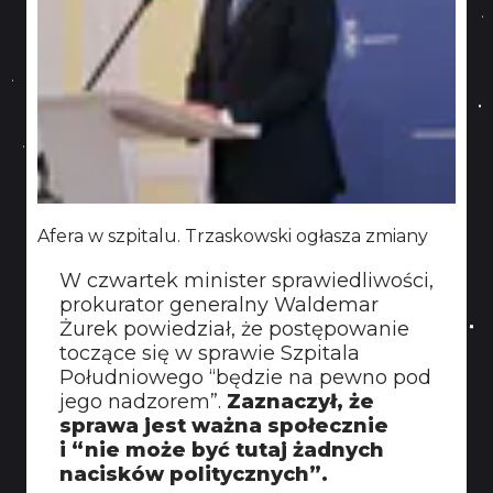
Afera w szpitalu. Trzaskowski ogłasza zmiany
W czwartek minister sprawiedliwości,
prokurator generalny Waldemar
Żurek powiedział, że postępowanie
toczące się w sprawie Szpitala
Południowego “będzie na pewno pod
jego nadzorem”.
Zaznaczył, że
sprawa jest ważna społecznie
i “nie może być tutaj żadnych
nacisków politycznych”.