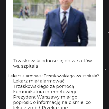
KONTAKT
Trzaskowski odnosi się do zarzutów
ws. szpitala
Lekarz alarmował Trzaskowskiego ws. szpitala?
Lekarz miał alarmować
Trzaskowskiego za pomocą
komunikatora internetowego.
Prezydent Warszawy miał go
poprosić o informację na piśmie, co
lekarz zrobił. Przekazane