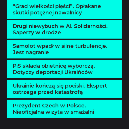
“Grad wielkości pięści”. Opłakane
skutki potężnej nawałnicy
Drugi niewybuch w Al. Solidarności.
Saperzy w drodze
Samolot wpadł w silne turbulencje.
Jest nagranie
PiS składa obietnicę wyborczą.
Dotyczy deportacji Ukraińców
Ukrainie kończą się pociski. Ekspert
ostrzega przed katastrofą
Prezydent Czech w Polsce.
Nieoficjalna wizyta w smażalni