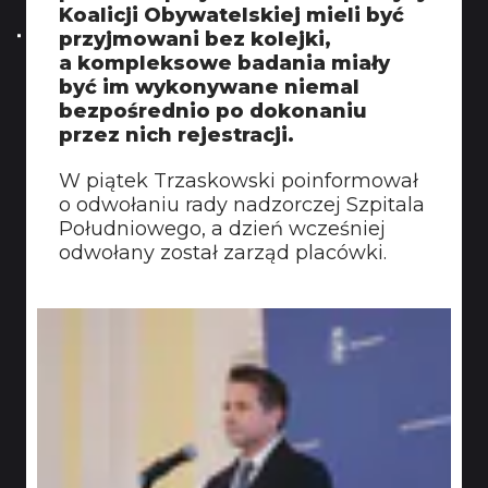
Koalicji Obywatelskiej mieli być
przyjmowani bez kolejki,
a kompleksowe badania miały
być im wykonywane niemal
bezpośrednio po dokonaniu
przez nich rejestracji.
W piątek Trzaskowski poinformował
o odwołaniu rady nadzorczej Szpitala
Południowego, a dzień wcześniej
odwołany został zarząd placówki.