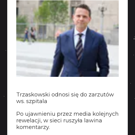
KONTAKT
Trzaskowski odnosi się do zarzutów
ws. szpitala
Po ujawnieniu przez media kolejnych
rewelacji, w sieci ruszyła lawina
komentarzy.