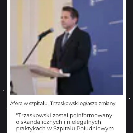
Afera w szpitalu. Trzaskowski ogłasza zmiany
“Trzaskowski został poinformowany
o skandalicznych i nielegalnych
praktykach w Szpitalu Południowym