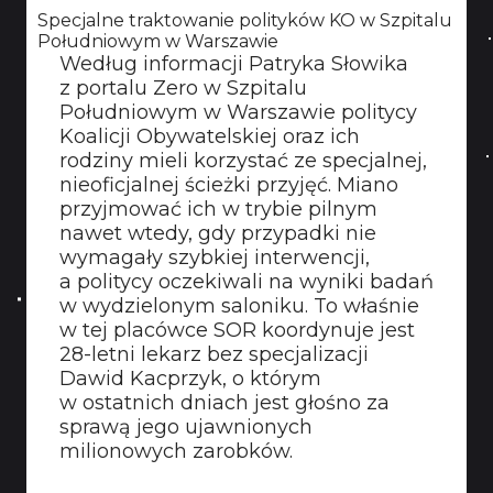
Specjalne traktowanie polityków KO w Szpitalu
Południowym w Warszawie
Według informacji Patryka Słowika
z portalu Zero w Szpitalu
Południowym w Warszawie politycy
Koalicji Obywatelskiej oraz ich
rodziny mieli korzystać ze specjalnej,
nieoficjalnej ścieżki przyjęć. Miano
przyjmować ich w trybie pilnym
nawet wtedy, gdy przypadki nie
wymagały szybkiej interwencji,
a politycy oczekiwali na wyniki badań
w wydzielonym saloniku. To właśnie
w tej placówce SOR koordynuje jest
28-letni lekarz bez specjalizacji
Dawid Kacprzyk, o którym
w ostatnich dniach jest głośno za
sprawą jego ujawnionych
milionowych zarobków.