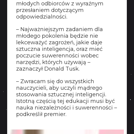
młodych odbiorców z wyraźnym
przesłaniem dotyczącym
odpowiedzialności.
– Najważniejszym zadaniem dla
młodego pokolenia będzie nie
lekceważyć zagrożeń, jakie daje
sztuczna inteligencja, oraz mieć
poczucie suwerenności wobec
narzędzi, których używają –
zaznaczył Donald Tusk.
– Zwracam się do wszystkich
nauczycieli, aby uczyli mądrego
stosowania sztucznej inteligencji.
Istotną częścią tej edukacji musi być
nauka niezależności i suwerenności –
podkreślił premier.