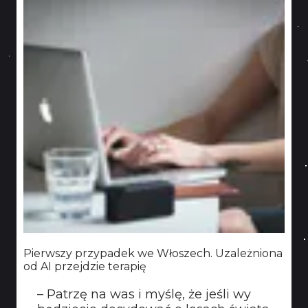
Pierwszy przypadek we Włoszech. Uzależniona
od AI przejdzie terapię
– Patrzę na was i myślę, że jeśli wy