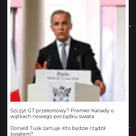
Szczyt G7 przełomowy? Premier Kanady o
wątkach nowego porządku świata
Donald Tusk żartuje. Kto będzie rządził
światem?