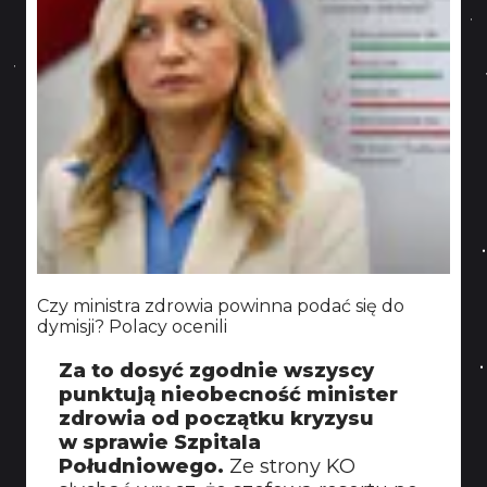
Czy ministra zdrowia powinna podać się do
dymisji? Polacy ocenili
Za to dosyć zgodnie wszyscy
punktują nieobecność minister
zdrowia od początku kryzysu
w sprawie Szpitala
Południowego.
Ze strony KO