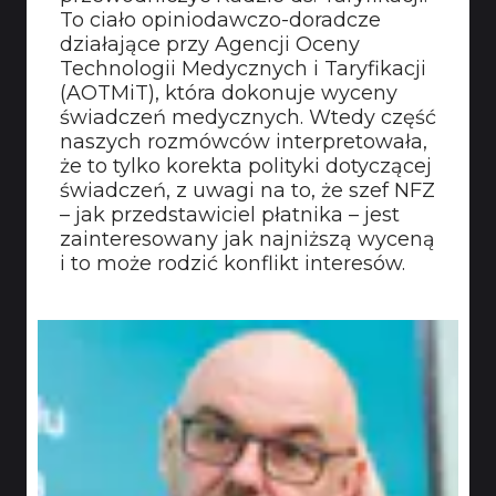
To ciało opiniodawczo-doradcze
działające przy Agencji Oceny
Technologii Medycznych i Taryfikacji
(AOTMiT), która dokonuje wyceny
świadczeń medycznych. Wtedy część
naszych rozmówców interpretowała,
że to tylko korekta polityki dotyczącej
świadczeń, z uwagi na to, że szef NFZ
– jak przedstawiciel płatnika – jest
zainteresowany jak najniższą wyceną
i to może rodzić konflikt interesów.