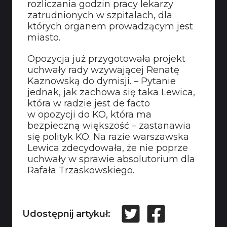
rozliczania godzin pracy lekarzy
zatrudnionych w szpitalach, dla
których organem prowadzącym jest
miasto.
Opozycja już przygotowała projekt
uchwały rady wzywającej Renatę
Kaznowską do dymisji. – Pytanie
jednak, jak zachowa się taka Lewica,
która w radzie jest de facto
w opozycji do KO, która ma
bezpieczną większość – zastanawia
się polityk KO. Na razie warszawska
Lewica zdecydowała, że nie poprze
uchwały w sprawie absolutorium dla
Rafała Trzaskowskiego.
Udostępnij artykuł: