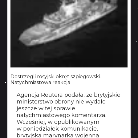
Dostrzegli rosyjski okręt szpiegowski.
Natychmiastowa reakcja
Agencja Reutera podała, że brytyjskie
ministerstwo obrony nie wydało
jeszcze w tej sprawie
natychmiastowego komentarza.
Wcześniej, w opublikowanym
w poniedziałek komunikacie,
brytyjska marynarka wojenna