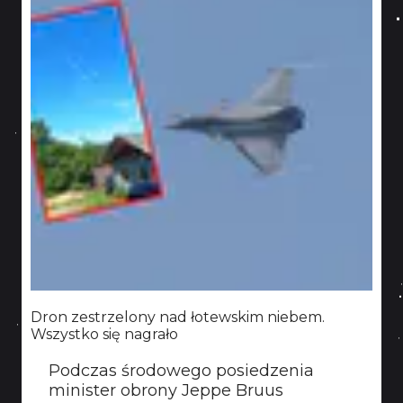
Dron zestrzelony nad łotewskim niebem.
Wszystko się nagrało
Podczas środowego posiedzenia
minister obrony Jeppe Bruus