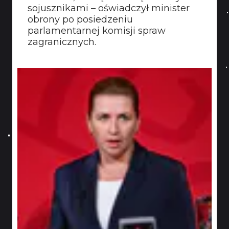
sojusznikami – oświadczył minister
obrony po posiedzeniu
parlamentarnej komisji spraw
zagranicznych.