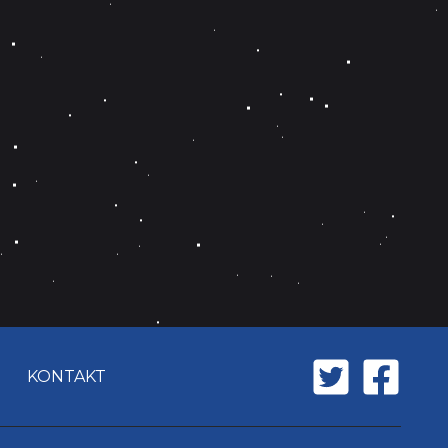
KONTAKT