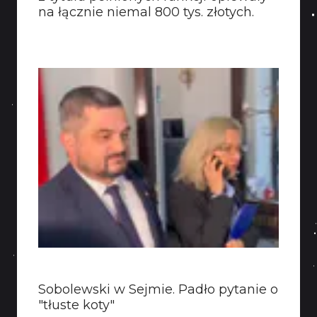
na łącznie niemal 800 tys. złotych.
Sobolewski w Sejmie. Padło pytanie o
"tłuste koty"