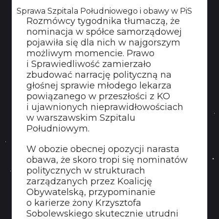
Sprawa Szpitala Południowego i obawy w PiS
Rozmówcy tygodnika tłumaczą, że
nominacja w spółce samorządowej
pojawiła się dla nich w najgorszym
możliwym momencie. Prawo
i Sprawiedliwość zamierzało
zbudować narrację polityczną na
głośnej sprawie młodego lekarza
powiązanego w przeszłości z KO
i ujawnionych nieprawidłowościach
w warszawskim Szpitalu
Południowym.
W obozie obecnej opozycji narasta
obawa, że skoro tropi się nominatów
politycznych w strukturach
zarządzanych przez Koalicję
Obywatelską, przypominanie
o karierze żony Krzysztofa
Sobolewskiego skutecznie utrudni