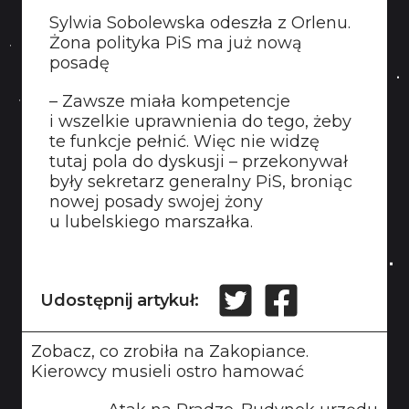
Sylwia Sobolewska odeszła z Orlenu.
Żona polityka PiS ma już nową
posadę
– Zawsze miała kompetencje
i wszelkie uprawnienia do tego, żeby
te funkcje pełnić. Więc nie widzę
tutaj pola do dyskusji – przekonywał
były sekretarz generalny PiS, broniąc
nowej posady swojej żony
u lubelskiego marszałka.
Udostępnij artykuł:
Zobacz, co zrobiła na Zakopiance.
Kierowcy musieli ostro hamować