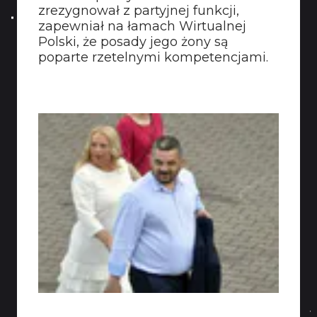
zrezygnował z partyjnej funkcji,
zapewniał na łamach Wirtualnej
Polski, że posady jego żony są
poparte rzetelnymi kompetencjami.