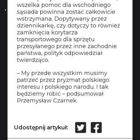
wszelka pomoc dla wschodniego
sąsiada powinna zostać całkowicie
wstrzymana. Dopytywany przez
dziennikarkę, czy dotyczy to również
zamknięcia korytarza
transportowego dla sprzętu
przesyłanego przez inne zachodnie
państwa, polityk odpowiedział
twierdząco.
– My przede wszystkim musimy
patrzeć przez pryzmat polskiego
interesu i polskiego narodu. I tak
będziemy robić – podsumował
Przemysław Czarnek.
Udostępnij artykuł: