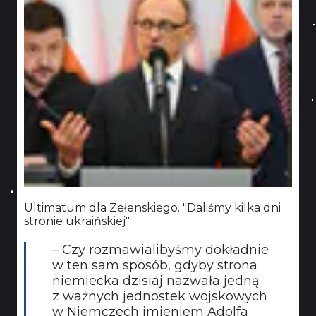
Ultimatum dla Zełenskiego. "Daliśmy kilka dni
stronie ukraińskiej"
– Czy rozmawialibyśmy dokładnie
w ten sam sposób, gdyby strona
niemiecka dzisiaj nazwała jedną
z ważnych jednostek wojskowych
w Niemczech imieniem Adolfa