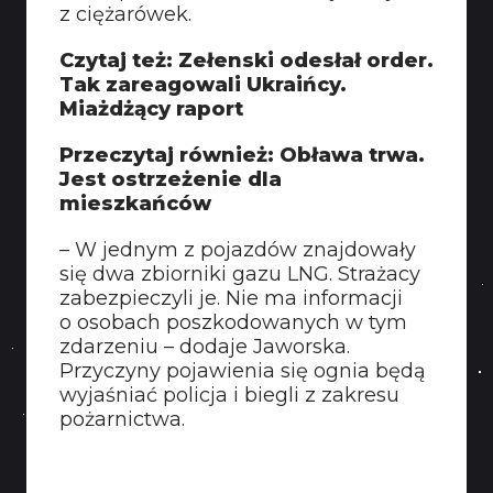
z ciężarówek.
Czytaj też: Zełenski odesłał order.
Tak zareagowali Ukraińcy.
Miażdżący raport
Przeczytaj również: Obława trwa.
Jest ostrzeżenie dla
mieszkańców
– W jednym z pojazdów znajdowały
się dwa zbiorniki gazu LNG. Strażacy
zabezpieczyli je. Nie ma informacji
o osobach poszkodowanych w tym
zdarzeniu – dodaje Jaworska.
Przyczyny pojawienia się ognia będą
wyjaśniać policja i biegli z zakresu
pożarnictwa.