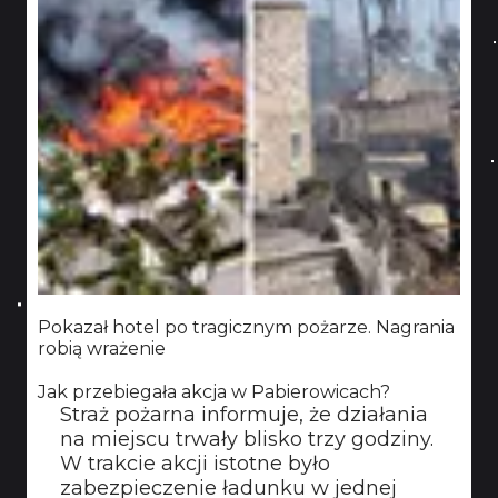
Pokazał hotel po tragicznym pożarze. Nagrania
robią wrażenie
Jak przebiegała akcja w Pabierowicach?
Straż pożarna informuje, że działania
na miejscu trwały blisko trzy godziny.
W trakcie akcji istotne było
zabezpieczenie ładunku w jednej