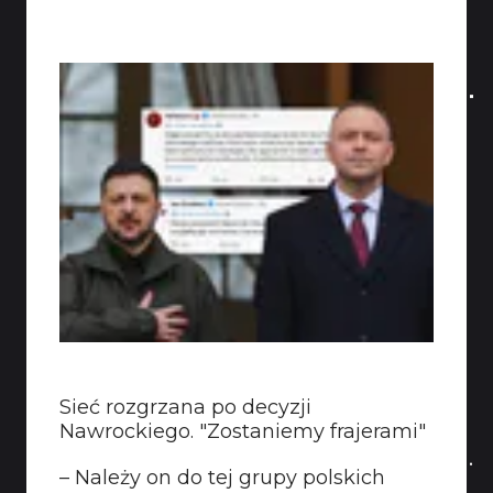
Sieć rozgrzana po decyzji
Nawrockiego. "Zostaniemy frajerami"
– Należy on do tej grupy polskich